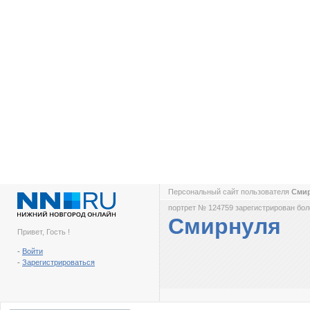
Персональный сайт пользователя
Сми
портрет № 124759 зарегистрирован боле
Смирнуля
Привет, Гость !
-
Войти
-
Зарегистрироваться