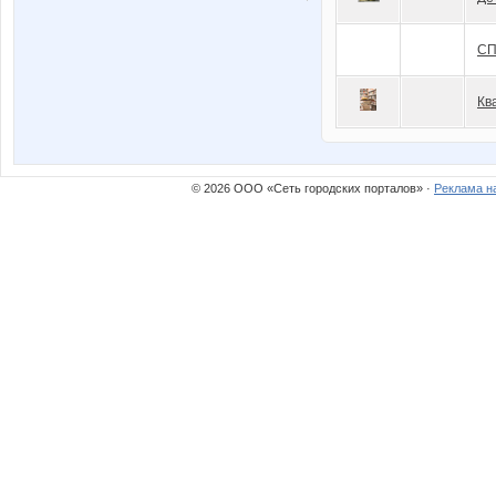
СП
Кв
© 2026 ООО «Сеть городских порталов» ·
Реклама н